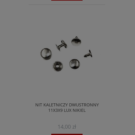
NIT KALETNICZY DWUSTRONNY
11X3X9 LUX NIKIEL
14,00 zł