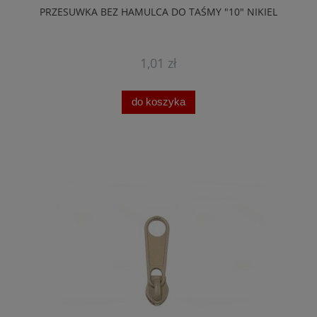
PRZESUWKA BEZ HAMULCA DO TAŚMY "10" NIKIEL
1,01 zł
do koszyka