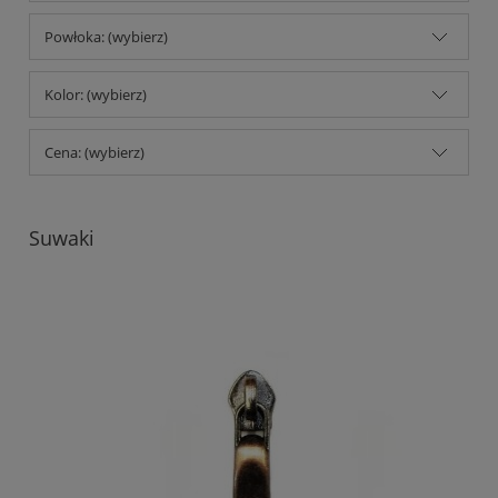
Powłoka: (wybierz)
Kolor: (wybierz)
Cena: (wybierz)
Suwaki