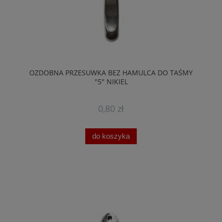
OZDOBNA PRZESUWKA BEZ HAMULCA DO TAŚMY
"5" NIKIEL
0,80 zł
do koszyka