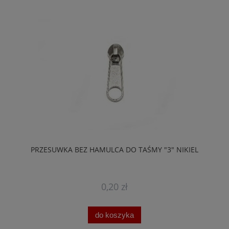
PRZESUWKA BEZ HAMULCA DO TAŚMY "3" NIKIEL
0,20 zł
do koszyka