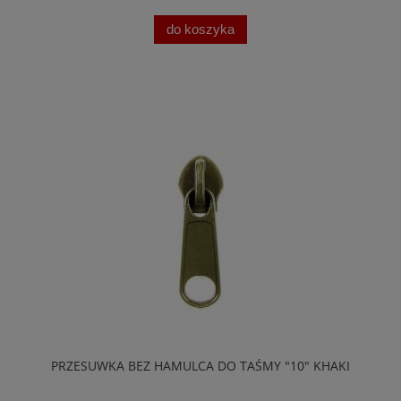
do koszyka
PRZESUWKA BEZ HAMULCA DO TAŚMY "10" KHAKI