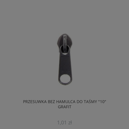
PRZESUWKA BEZ HAMULCA DO TAŚMY "10"
GRAFIT
1,01 zł