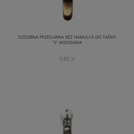
OZDOBNA PRZESUWKA BEZ HAMULCA DO TAŚMY
"5" MIEDZIANA
0,80 zł