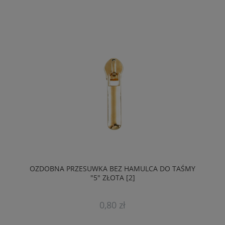
OZDOBNA PRZESUWKA BEZ HAMULCA DO TAŚMY
"5" ZŁOTA [2]
0,80 zł