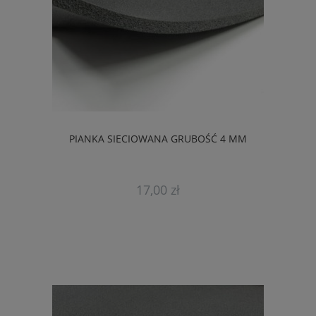
PIANKA SIECIOWANA GRUBOŚĆ 4 MM
17,00 zł