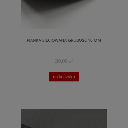
PIANKA SIECIOWANA GRUBOŚĆ 10 MM
39,00 zł
do koszyka