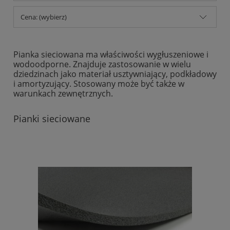
Cena: (wybierz)
Pianka sieciowana ma właściwości wygłuszeniowe i
wodoodporne. Znajduje zastosowanie w wielu
dziedzinach jako materiał usztywniający, podkładowy
i amortyzujący. Stosowany może być także w
warunkach zewnętrznych.
Pianki sieciowane