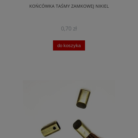
KOŃCÓWKA TAŚMY ZAMKOWEJ NIKIEL
0,70 zł
do koszyka