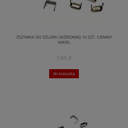
ZSZYWKA DO SZLUFKI SKÓRZANEJ 10 SZT. CIEMNY
NIKIEL
1,50 zł
do koszyka