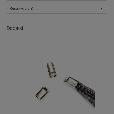
Cena: (wybierz)
Dodatki