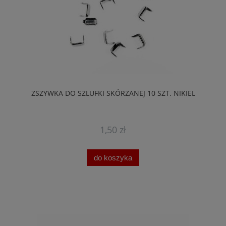
ZSZYWKA DO SZLUFKI SKÓRZANEJ 10 SZT. NIKIEL
1,50 zł
do koszyka