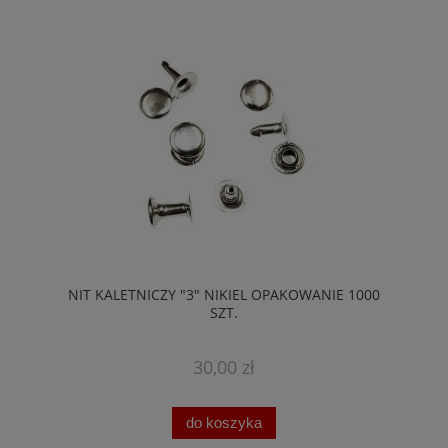
NIT KALETNICZY "3" NIKIEL OPAKOWANIE 1000
SZT.
30,00 zł
do koszyka