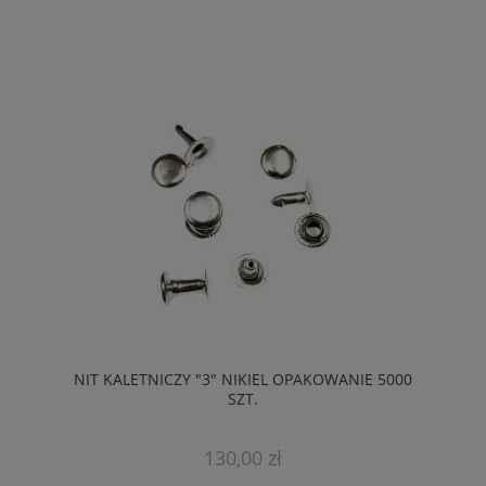
NIT KALETNICZY "3" NIKIEL OPAKOWANIE 5000
SZT.
130,00 zł