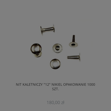
NIT KALETNICZY "12" NIKIEL OPAKOWANIE 1000
SZT.
180,00 zł