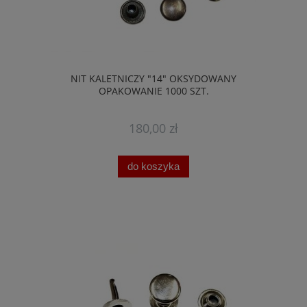
NIT KALETNICZY "14" OKSYDOWANY
OPAKOWANIE 1000 SZT.
180,00 zł
do koszyka