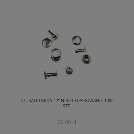
NIT KALETNICZY "2" NIKIEL OPAKOWANIE 1000
SZT.
26,00 zł