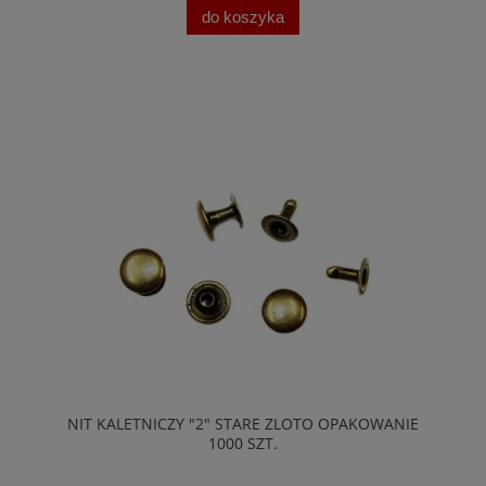
do koszyka
NIT KALETNICZY "2" STARE ZLOTO OPAKOWANIE
1000 SZT.