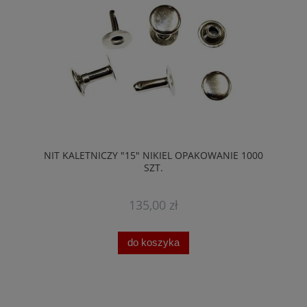
NIT KALETNICZY "15" NIKIEL OPAKOWANIE 1000
SZT.
135,00 zł
do koszyka