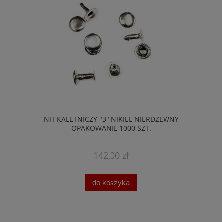
NIT KALETNICZY "3" NIKIEL NIERDZEWNY
OPAKOWANIE 1000 SZT.
142,00 zł
do koszyka