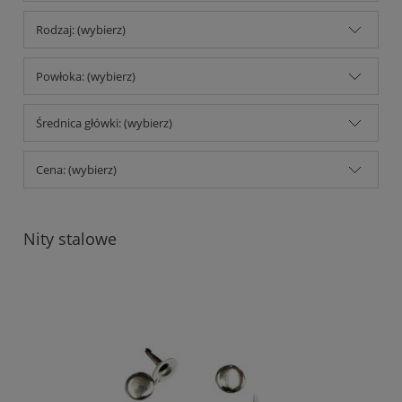
Rodzaj: (wybierz)
Powłoka: (wybierz)
Średnica główki: (wybierz)
Cena: (wybierz)
Nity stalowe