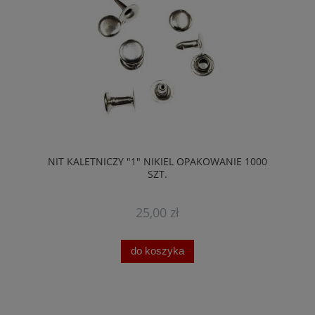
NIT KALETNICZY "1" NIKIEL OPAKOWANIE 1000
SZT.
25,00 zł
do koszyka