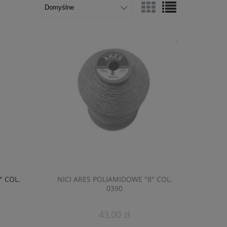
" COL.
NICI ARES POLIAMIDOWE "8" COL.
0390
43,00 zł