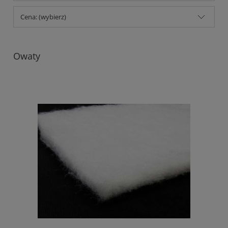
Cena: (wybierz)
Owaty