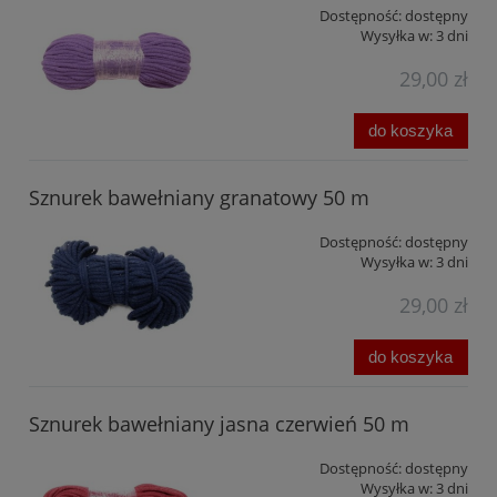
Dostępność:
dostępny
Wysyłka w:
3 dni
29,00 zł
do koszyka
Sznurek bawełniany granatowy 50 m
Dostępność:
dostępny
Wysyłka w:
3 dni
29,00 zł
do koszyka
Sznurek bawełniany jasna czerwień 50 m
Dostępność:
dostępny
Wysyłka w:
3 dni