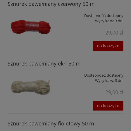
Sznurek bawełniany czerwony 50 m
Dostępność:
dostępny
Wysyłka w:
3 dni
29,00 zł
do koszyka
Sznurek bawełniany ekri 50 m
Dostępność:
dostępny
Wysyłka w:
3 dni
29,00 zł
do koszyka
Sznurek bawełniany fioletowy 50 m