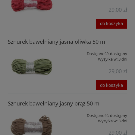
29,00 zł
do koszyka
Sznurek bawełniany jasna oliwka 50 m
Dostępność:
dostępny
Wysyłka w:
3 dni
29,00 zł
do koszyka
Sznurek bawełniany jasny brąz 50 m
Dostępność:
dostępny
Wysyłka w:
3 dni
29,00 zł